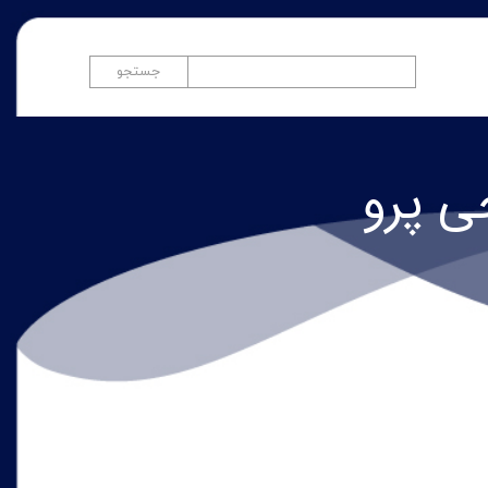
جستجو
​​​​​