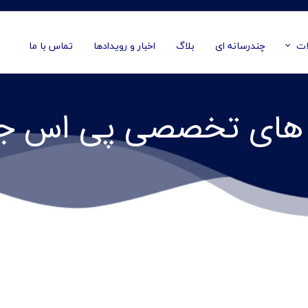
ات
چندرسانه ای
بلاگ
اخبار و رویدادها
تماس با ما
ای تخصصی پی اس جی پرو​​