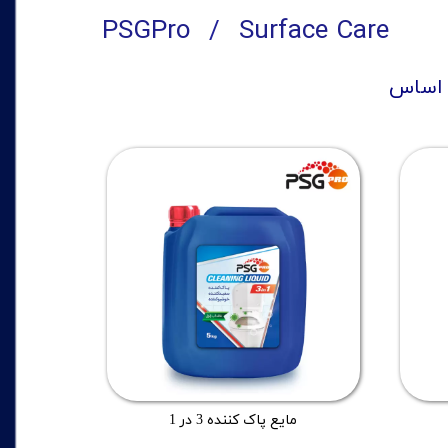
PSGPro
Surface Care
 اساس
مایع پاک کننده 3 در 1