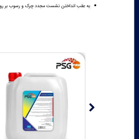
به عقب انداختن نشست مجدد چرک و رسوب بر ر