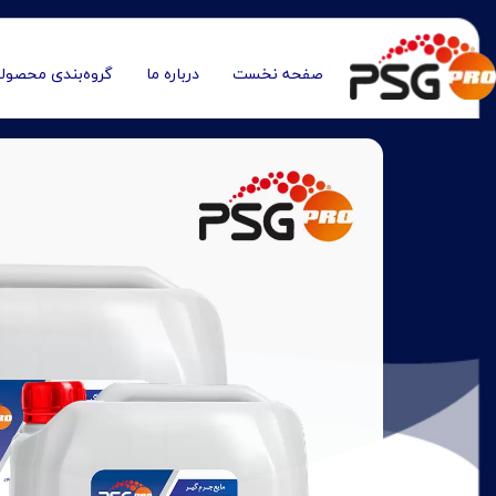
صفحه نخست
درباره ما
گروه‌بندی محصول