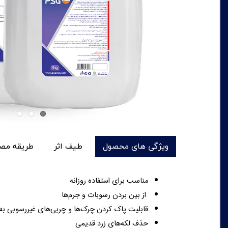
ویژگی های محصول
طیف اثر
طریقه مص
مناسب برای استفاده روزانه
از بین بردن رسوبات و جرم‌ها
قابلیت پاک کردن چرک‌ها و چربی‌های غیررسوبی به
حذف لکه‌های زرد قدیمی