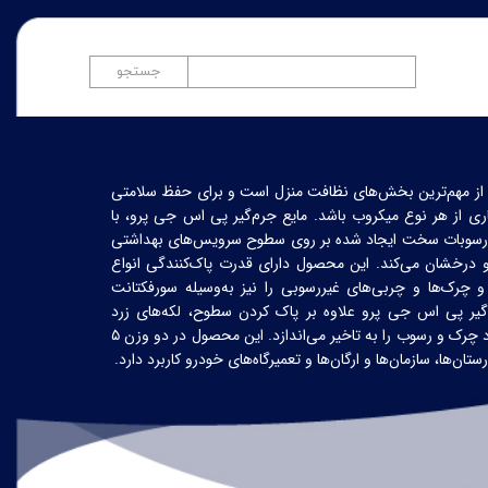
جستجو
ز مهم‌ترین بخش‌های نظافت منزل است و برای حفظ سلامتی
عاری از هر نوع میکروب باشد. مایع جرم‌گیر پی اس جی پرو، با
 و رسوبات سخت ایجاد شده بر روی سطوح سرویس‌های بهداشتی
 و درخشان می‌کند. این محصول دارای قدرت پاک‌کنندگی انواع
چرک‌ها و چربی‌های غیررسوبی را نیز به‌وسیله سورفکتانت
م‌گیر پی اس جی پرو علاوه بر پاک کردن سطوح، لکه‌های زرد
رک و رسوب را به تاخیر می‌اندازد. این محصول در دو وزن
۵
ستان‌ها، سازمان‌ها و ارگان‌ها و تعمیرگاه‌های خودرو کاربرد دارد
.