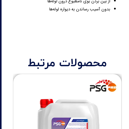
از بین بردن بوی نامطبوع درون لوله‌ها
بدون آسیب رساندن به دیواره لوله‌ها
محصولات مرتبط