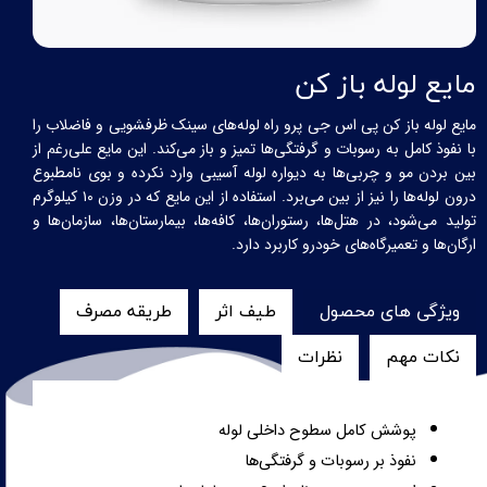
مایع لوله باز کن
مایع لوله باز کن پی اس جی پرو راه لوله‌های سینک ظرفشویی و فاضلاب را
با نفوذ کامل به رسوبات و گرفتگی‌ها تمیز و باز می‌کند. این مایع علی‌رغم از
بین بردن مو و چربی‌ها به دیواره لوله آسیبی وارد نکرده و بوی نامطبوع
درون لوله‌ها را نیز از بین می‌برد. استفاده از این مایع که در وزن
۱۰
کیلوگرم
تولید می‌شود، در هتل‌ها، رستوران
ها، کافه‌ها، بیمارستان‌ها، سازمان‌ها و
ارگان‌ها و تعمیرگاه‌های خودرو کاربرد دارد
.
ویژگی های محصول
طیف اثر
طریقه مصرف
نکات مهم
نظرات
پوشش کامل سطوح داخلی لوله
نفوذ بر رسوبات و گرفتگی‌ها