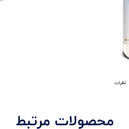
نظرات
محصولات مرتبط