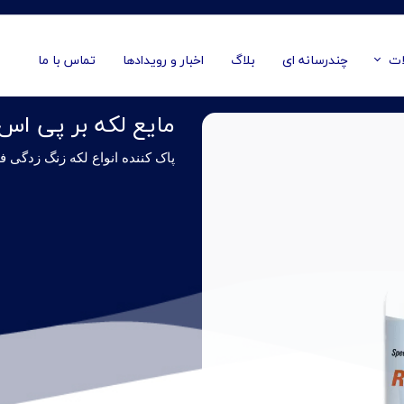
ات
چندرسانه ای
بلاگ
اخبار و رویدادها
تماس با ما
مایع لکه بر پی اس
پاک کننده انواع لکه زنگ زدگی ف