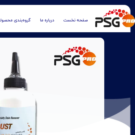
صفحه نخست
درباره ما
گروه‌بندی محصول