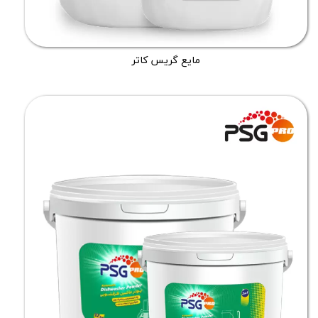
مایع گریس کاتر