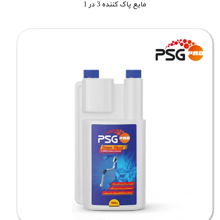
مایع پاک کننده 3 در 1