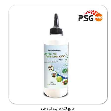
مایع لکه بر پی اس جی