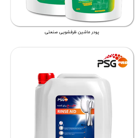
پودر ماشین ظرفشویی صنعتی