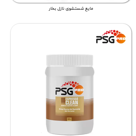
مایع شستشوی نازل بخار