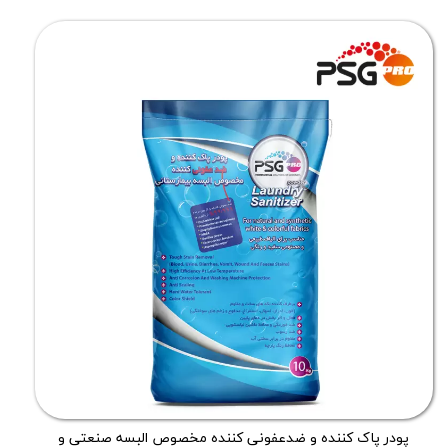
پودر پاک کننده و ضدعفونی کننده مخصوص البسه صنعتی و