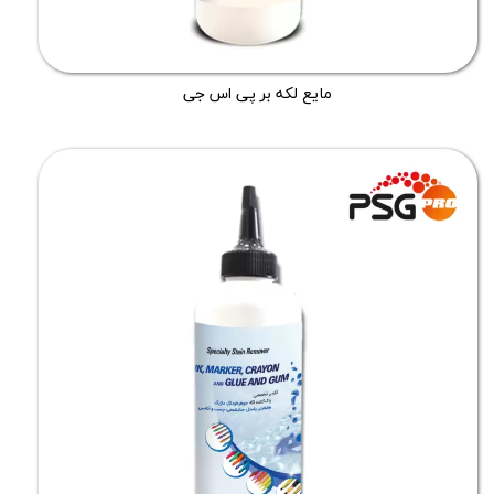
مایع لکه بر پی اس جی