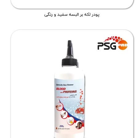
پودر لکه بر البسه سفید و رنگی