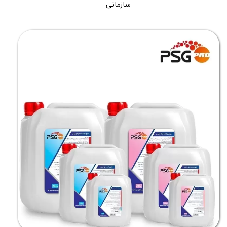
سازمانی