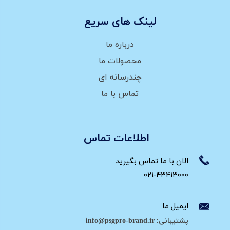
لینک های سریع
درباره ما
محصولات ما
چندرسانه ای
تماس با ما
اطلاعات تماس
الان با ما تماس بگیرید
021-43413000
ایمیل ما
پشتیبانی: info@psgpro-brand.ir