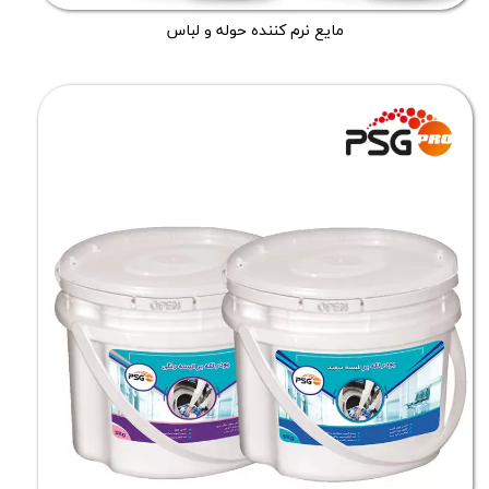
مایع نرم کننده حوله و لباس