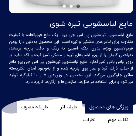
مایع لباسشویی تیره شوی
مایع لباسشویی تیره‌شوی پی اس جی پرو یک مایع فوق‌العاده با کیفیت
متفاوت برای لباس‌های مشکی و تیره است. این محصول به‌دلیل دارا بودن
فرمولاسیون ویژه، بدون اینکه آسیبی به رنگ و بافت پارچه برساند،
به‌راحتی کثیفی را از روی لباس‌های تیره و مشکی تمیز کرده و لکه سفید بر
روی لباس باقی نمی‌گذارد. مایع لباسشویی تیره‌شوی پی اس جی پرو مانع
از جذب ذرات گرد و غبار روی پارچه شده و از به‌وجود آمدن الکتریسته
ساکن جلوگیری می‌کند. این محصول در وزن
های
۵
و
۱۰
کیلوگرم تولید
می
شود و برای استفاده در هتل‌ها، سازمان‌ها و ارگان‌ها کاربرد دارد.
ویژگی های محصول
طیف اثر
طریقه مصرف
نکات مهم
نظرات