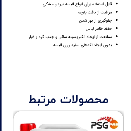
قابل استفاده برای انواع البسه تیره و مشکی
مراقبت از بافت پارچه
جلوگیری از بور شدن
حفظ ظاهر لباس
ممانعت از ایجاد الکتریسیته ساکن و جذب گرد و غبار
بدون ایجاد لکه‌های سفید روی البسه
محصولات مرتبط