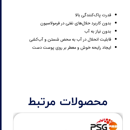
قدرت پاک‌کنندگی بالا
بدون کاربرد حلال‌های نفتی در فرمولاسیون
بدون نیاز به آب
قابلیت انحلال در آب به محض شستن و آب‌کشی
ایجاد رایحه خوش و معطر بر روی پوست دست
محصولات مرتبط