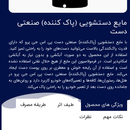
مایع دستشویی (پاک کننده) صنعتی
دست
با مایع دستشویی (پاک‌کننده) صنعتی دست پی اس جی پرو که دارای
قدرت پاک‌کنندگی بالاست می‌توانید دست‌های خود را به راحتی تمیز کنید.
استفاده از این محصول به دو صورت آبکشی و بدون نیاز به آبکشی
امکانپذیر است. در فرمولاسیون این مایع از هیچ حلال نفتی استفاده نشده
است و استفاده از آن رایحه خوش و معطری بر روی پوست دست ایجاد
می‌کند. مایع دستشویی (پاک‌کننده) صنعتی دست پی اس جی پرو در
هتل‌ها، رستوران
ها، کافه‌ها و تعمیرگاه‌های خودرو کاربرد دارد و روغن‌های به
جامانده روی دست بعد از تعمیر خودرو را به راحتی پاک می‌کند.
ویژگی های محصول
طیف اثر
طریقه مصرف
نکات مهم
نظرات