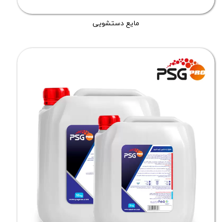
مایع دستشویی