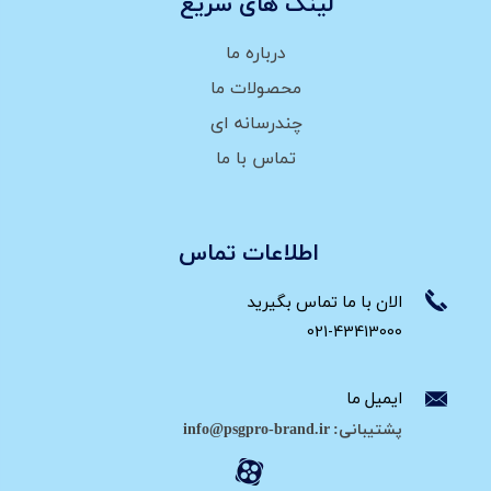
لینک های سریع
درباره ما
محصولات ما
چندرسانه ای
تماس با ما
اطلاعات تماس
الان با ما تماس بگیرید
021-43413000
ایمیل ما
پشتیبانی: info@psgpro-brand.ir