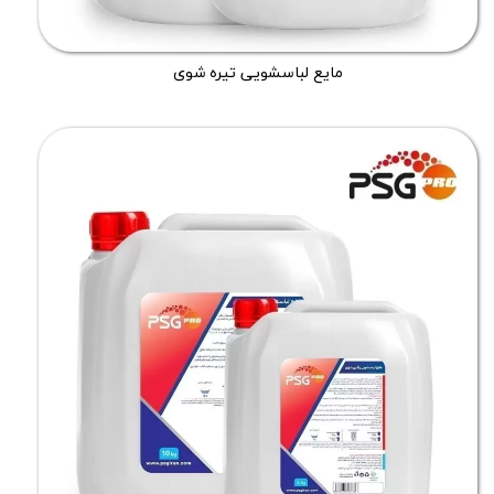
مایع لباسشویی تیره شوی