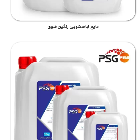
مایع لباسشویی رنگین شوی